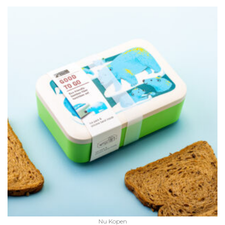
Nu Kopen