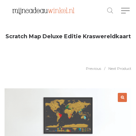
Scratch Map Deluxe Editie Kraswereldkaart
Previous
/
Next Product