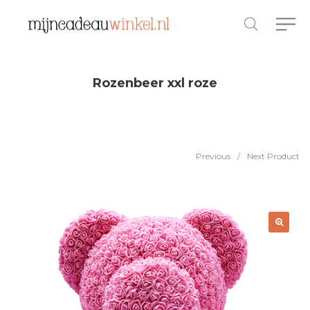
Rozenbeer xxl roze
Previous
/
Next Product