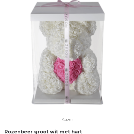
Kopen
Rozenbeer groot wit met hart