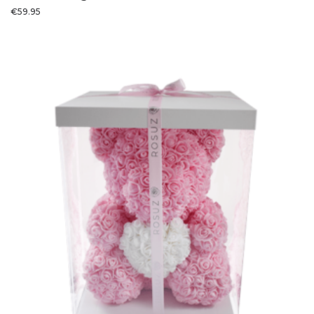
€
59.95