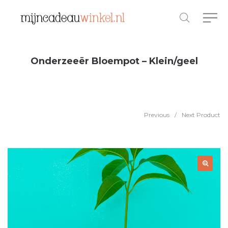
Onderzeeër Bloempot – Klein/geel
Previous
/
Next Product