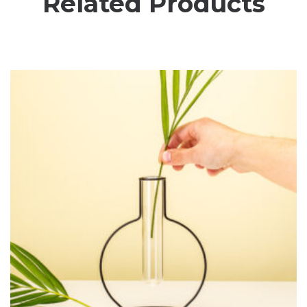
Related Products