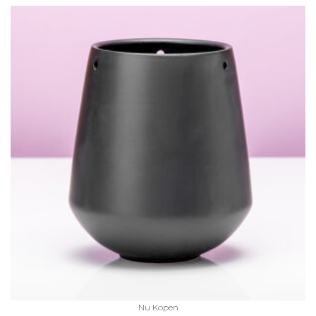
Nu Kopen