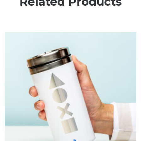
Related Products