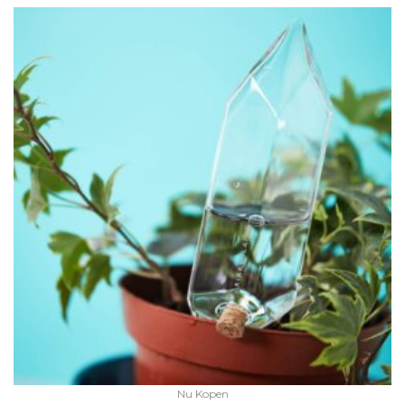
Nu Kopen