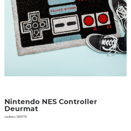
Nintendo NES Controller
Deurmat
cadeau-569179