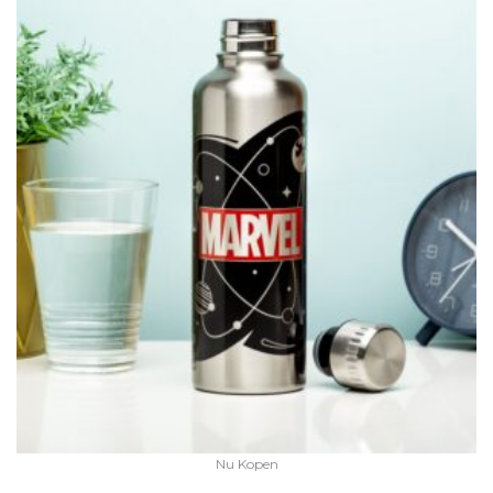
Nu Kopen