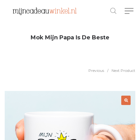
Mok Mijn Papa Is De Beste
Previous
/
Next Product