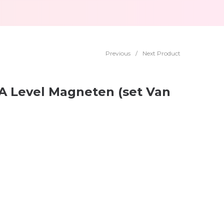
Previous
/
Next Product
 A Level Magneten (set Van