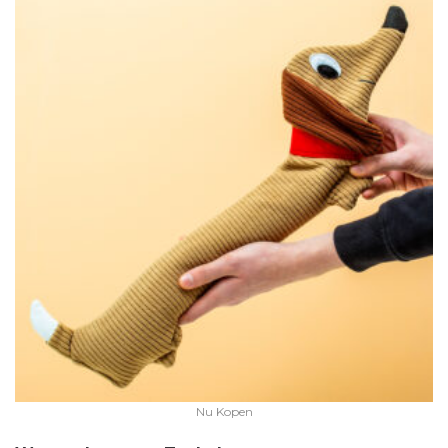
Nu Kopen