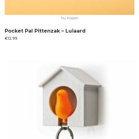
Nu Kopen
Pocket Pal Pittenzak – Luiaard
€
12.99