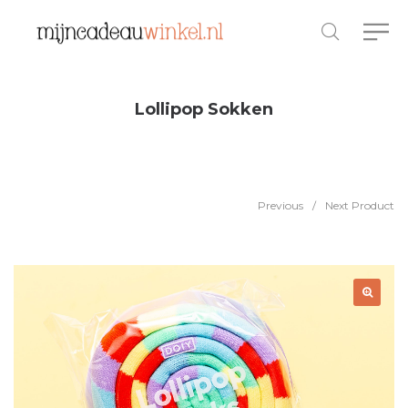
Lollipop Sokken
Previous
/
Next Product