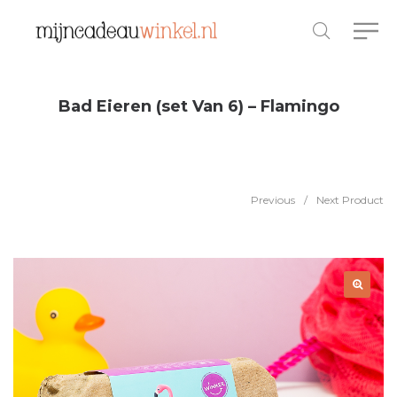
Bad Eieren (set Van 6) – Flamingo
Previous
/
Next Product