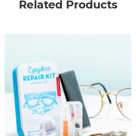
Related Products