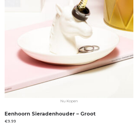
Nu Kopen
Eenhoorn Sieradenhouder – Groot
€
9.99