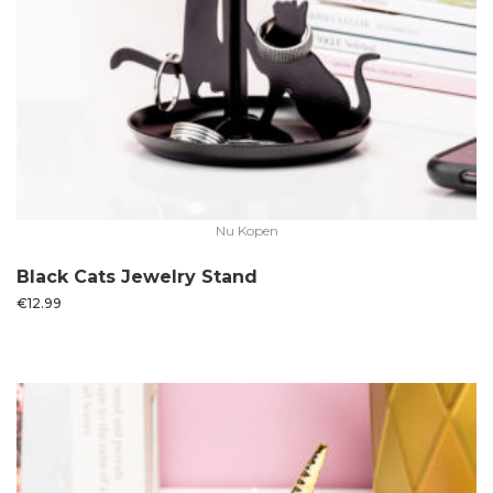
Nu Kopen
Black Cats Jewelry Stand
€
12.99