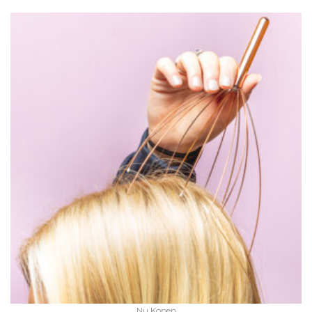
Nu Kopen