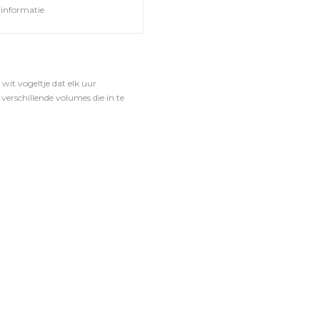
informatie
wit vogeltje dat elk uur
verschillende volumes die in te