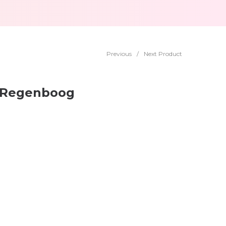
Previous
/
Next Product
 Regenboog