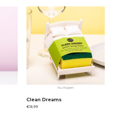
Nu Kopen
Clean Dreams
€
16.99