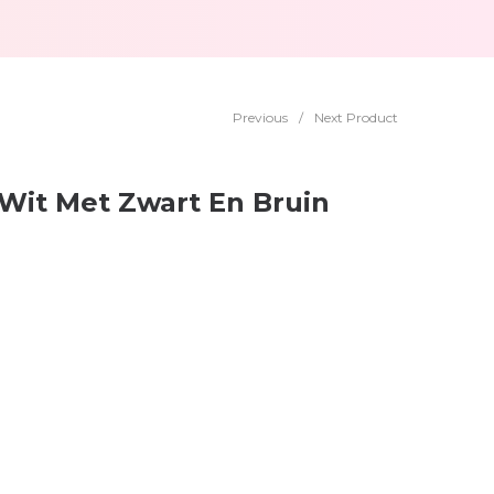
Previous
/
Next Product
Wit Met Zwart En Bruin