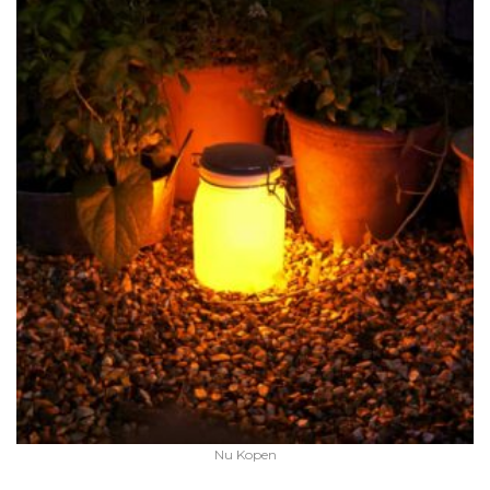
Nu Kopen