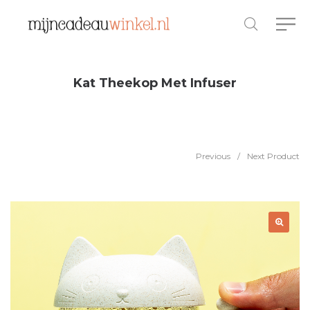
Kat Theekop Met Infuser
Previous
/
Next Product