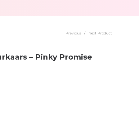
Previous
/
Next Product
rkaars – Pinky Promise