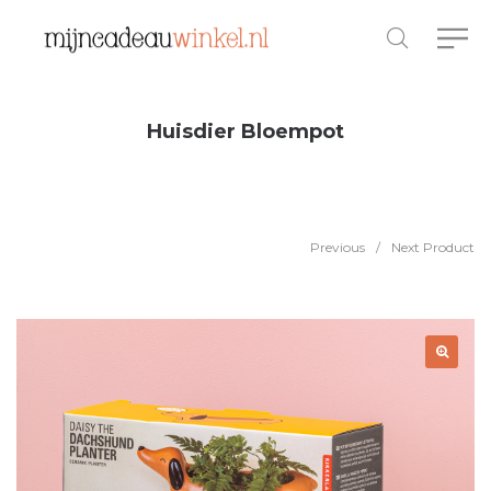
Huisdier Bloempot
Previous
/
Next Product