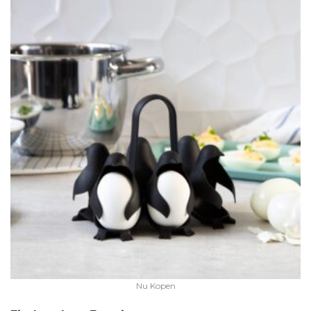
Nu Kopen