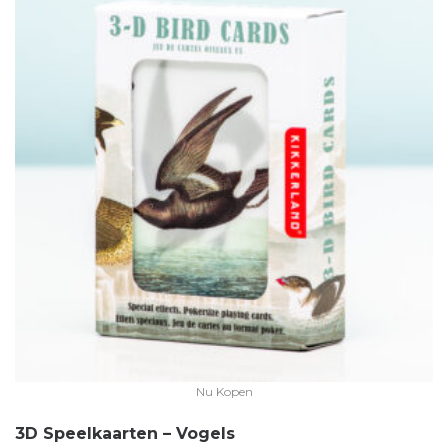
Nu Kopen
3D Speelkaarten – Vogels