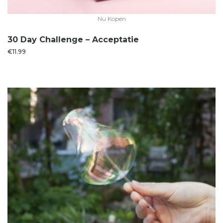
Nu Kopen
30 Day Challenge – Acceptatie
€
11.99