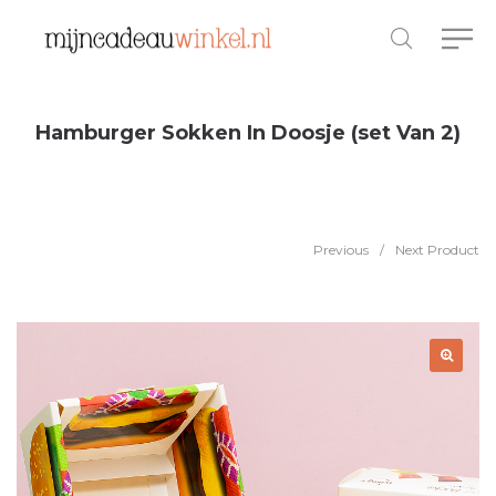
Hamburger Sokken In Doosje (set Van 2)
Previous
/
Next Product