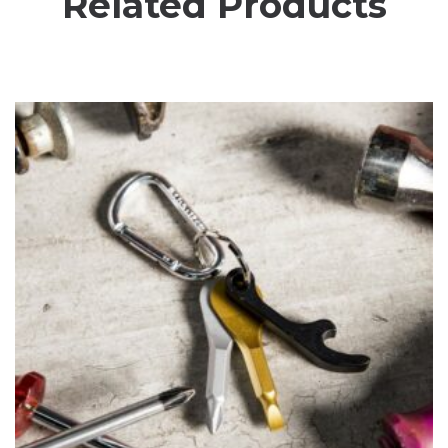
Related Products