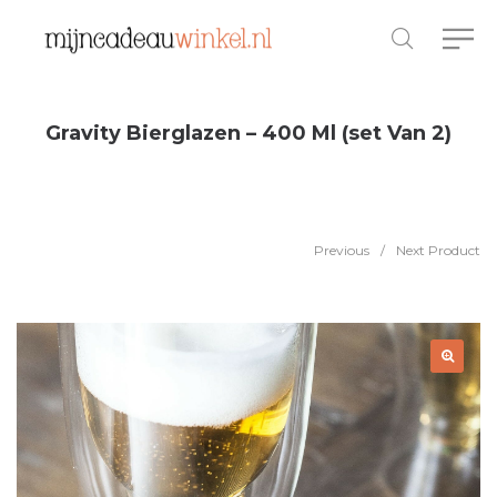
Gravity Bierglazen – 400 Ml (set Van 2)
Previous
/
Next Product