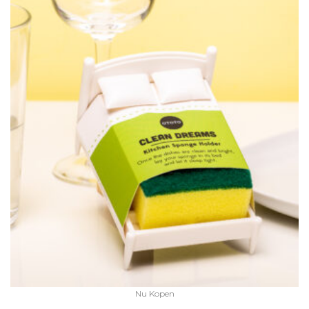
Nu Kopen