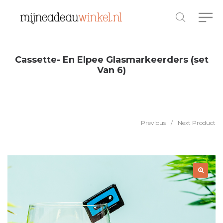
Cassette- En Elpee Glasmarkeerders (set
Van 6)
Previous
/
Next Product