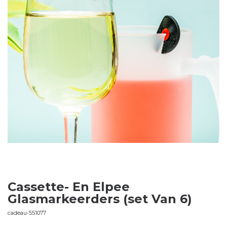
Cassette- En Elpee
Glasmarkeerders (set Van 6)
cadeau-551077