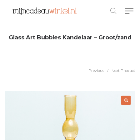
Glass Art Bubbles Kandelaar – Groot/zand
Previous
/
Next Product