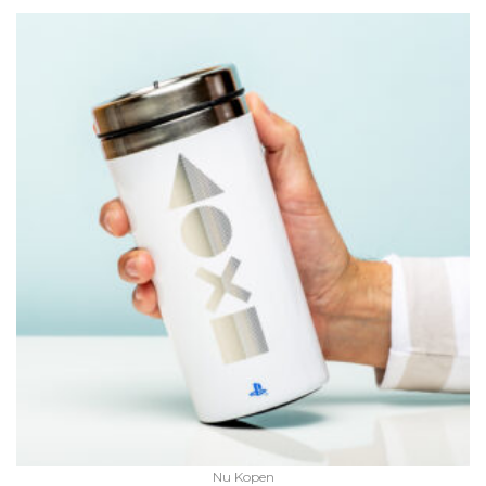
Nu Kopen