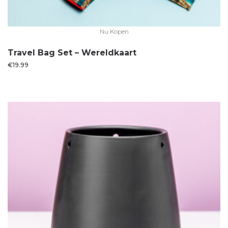
Nu Kopen
Travel Bag Set – Wereldkaart
€
19.99