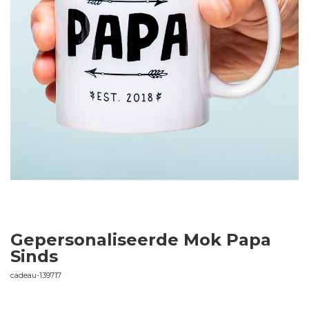
Gepersonaliseerde Mok Papa
Sinds
cadeau-139717