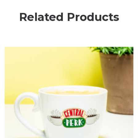
Related Products