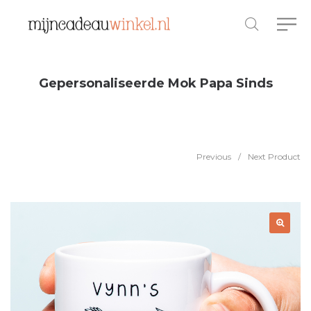
Gepersonaliseerde Mok Papa Sinds
Previous
/
Next Product