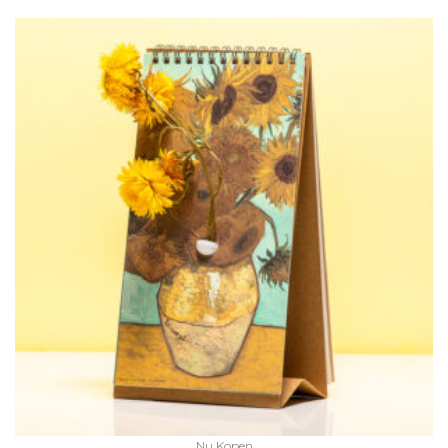
Nu Kopen