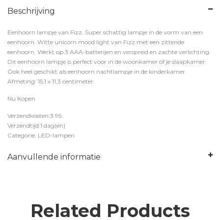
Beschrijving
Eenhoorn lampje van Fizz. Super schattig lampje in de vorm van een
eenhoorn. Witte unicorn mood light van Fizz met een zittende
eenhoorn. Werkt op 3 AAA-batterijen en verspreid en zachte verlichting.
Dit eenhoorn lampje is perfect voor in de woonkamer of je slaapkamer.
Ook heel geschikt als eenhoorn nachtlampje in de kinderkamer.
Afmeting: 15,1 x 11,3 centimeter.
Nu Kopen
Verzendkosten:3.95
Verzendtijd:1 dag(en)
Categorie: LED-lampen
Aanvullende informatie
Related Products