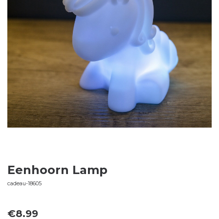
Eenhoorn Lamp
cadeau-18605
€
8.99