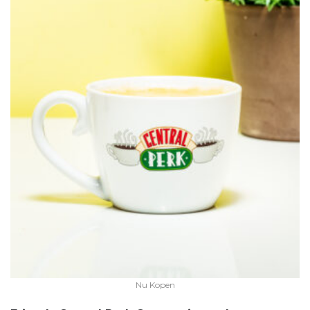
Nu Kopen