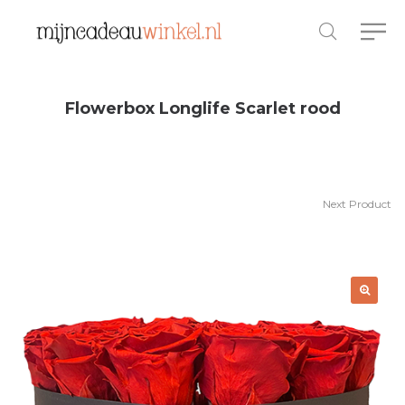
Flowerbox Longlife Scarlet rood
Next Product