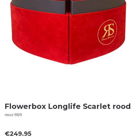
Flowerbox Longlife Scarlet rood
rosuz-5929
€
249.95