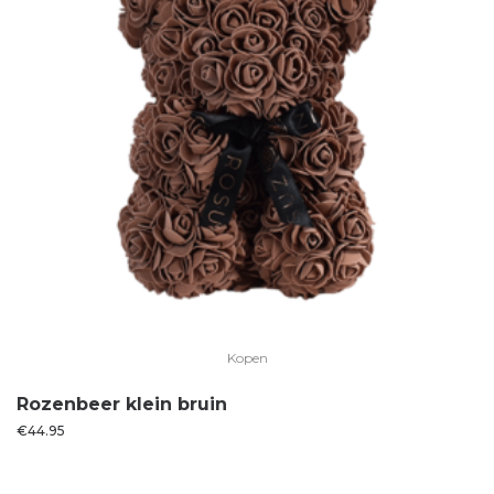
Kopen
Rozenbeer klein bruin
€
44.95