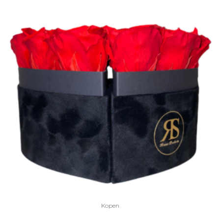
Kopen