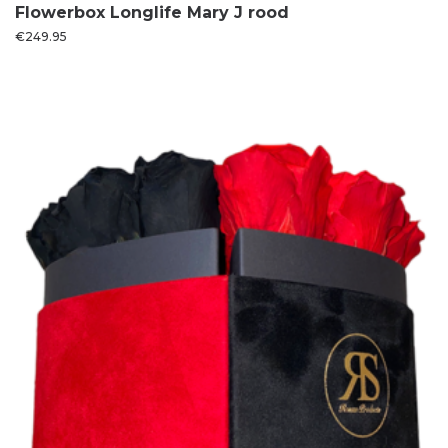
Flowerbox Longlife Mary J rood
€
249.95