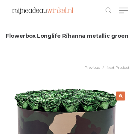
Flowerbox Longlife Rihanna metallic groen
Previous
/
Next Product