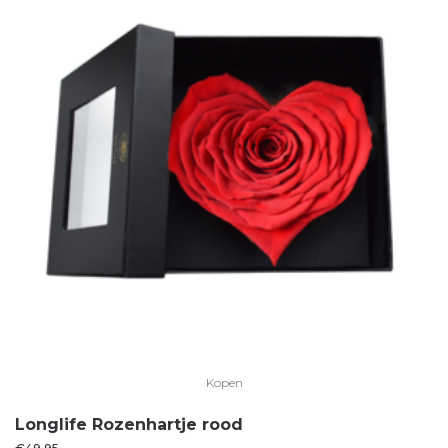
Kopen
Longlife Rozenhartje rood