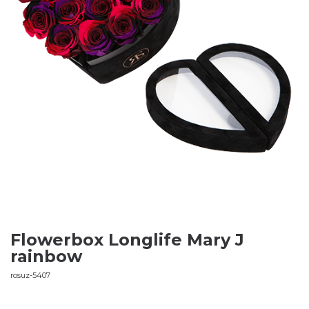
Flowerbox Longlife Mary J
rainbow
rosuz-5407