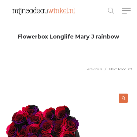
Flowerbox Longlife Mary J rainbow
Previous
/
Next Product