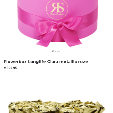
Kopen
Flowerbox Longlife Ciara metallic roze
€
249.95