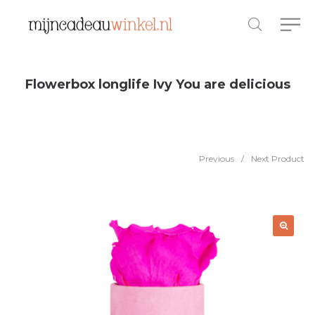
Flowerbox longlife Ivy You are delicious
Previous
/
Next Product