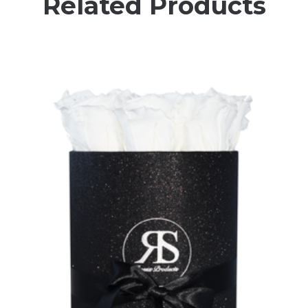
Related Products