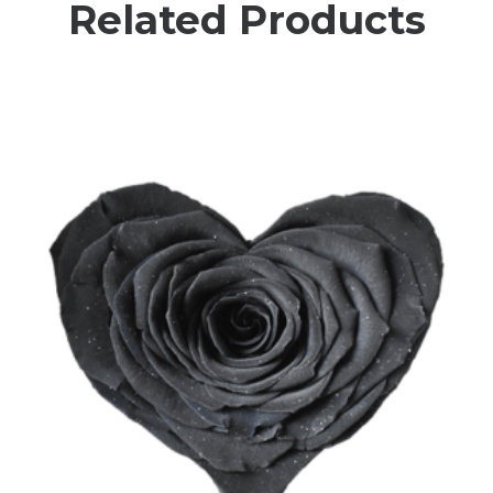
Related Products