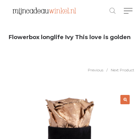
Flowerbox longlife Ivy This love is golden
Previous
/
Next Product