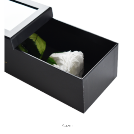
Kopen