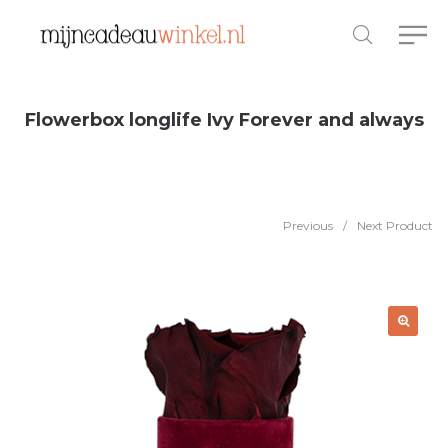
Flowerbox longlife Ivy Forever and always
Previous
/
Next Product