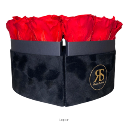
Kopen