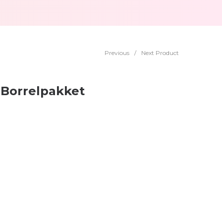
Previous
/
Next Product
 Borrelpakket