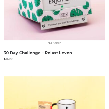
Nu Kopen
30 Day Challenge – Relaxt Leven
€
11.99