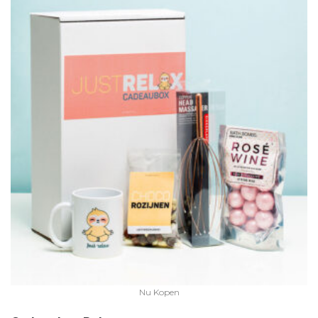
Nu Kopen