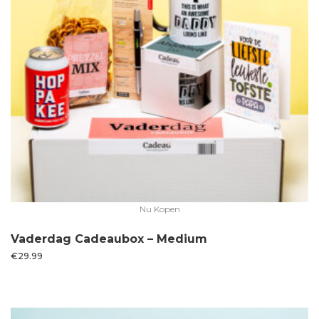
Nu Kopen
Vaderdag Cadeaubox – Medium
€
29.99