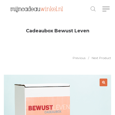
Cadeaubox Bewust Leven
Previous
/
Next Product