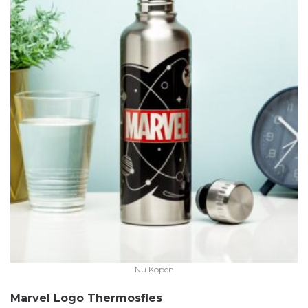
Nu Kopen
Marvel Logo Thermosfles