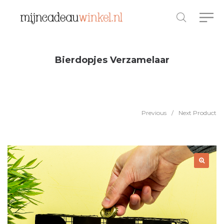
Bierdopjes Verzamelaar
Previous
/
Next Product