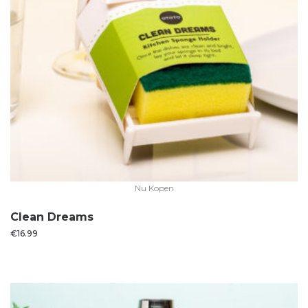
Nu Kopen
Clean Dreams
€
16.99