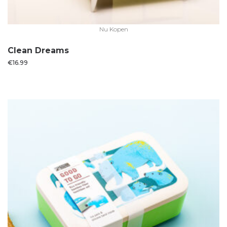
Nu Kopen
Clean Dreams
€
16.99