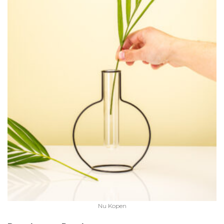
Nu Kopen