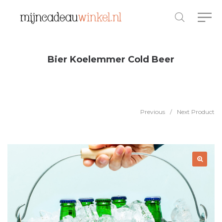
Bier Koelemmer Cold Beer
Previous
/
Next Product