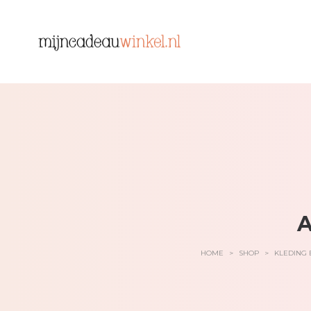
A
HOME
>
SHOP
>
KLEDING 