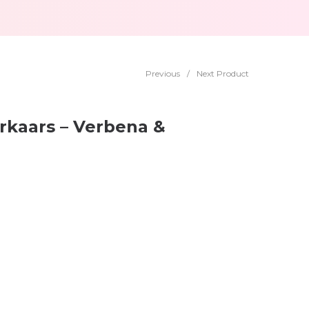
Previous
/
Next Product
rkaars – Verbena &