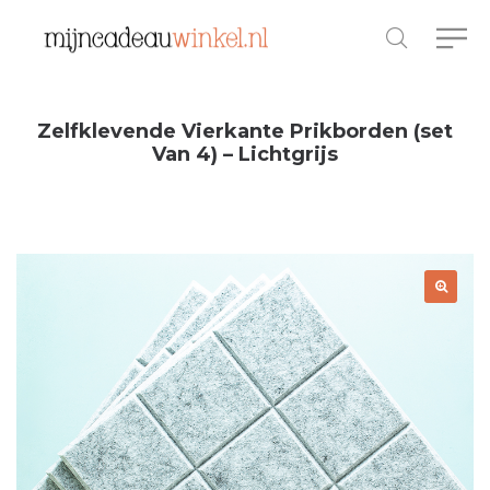
Zelfklevende Vierkante Prikborden (set
Van 4) – Lichtgrijs