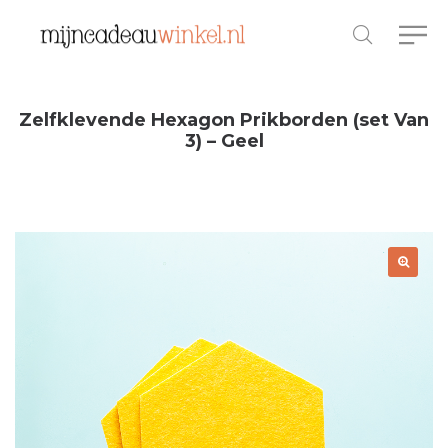
Zelfklevende Hexagon Prikborden (set Van
3) – Geel