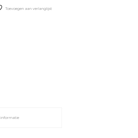
Toevoegen aan verlanglijst
informatie