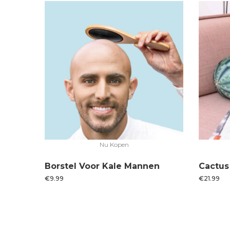
Nu Kopen
Borstel Voor Kale Mannen
Cactus
€
9.99
€
21.99