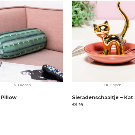
Nu Kopen
Nu Kopen
 Pillow
Sieradenschaaltje – Kat
€
9.99