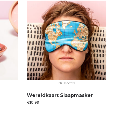
Nu Kopen
Wereldkaart Slaapmasker
€
10.99