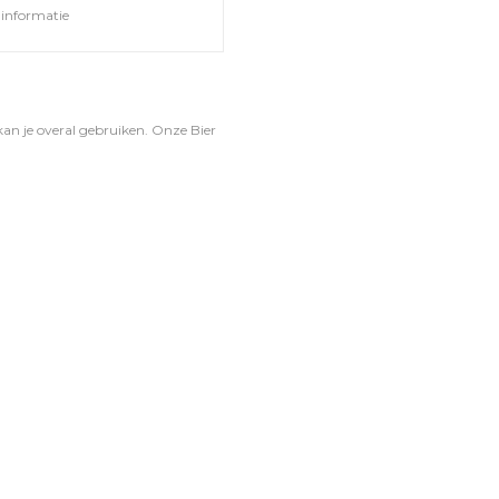
informatie
r kan je overal gebruiken. Onze Bier