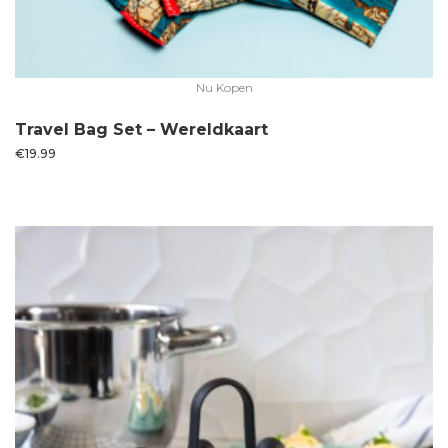
Nu Kopen
Travel Bag Set – Wereldkaart
€
19.99