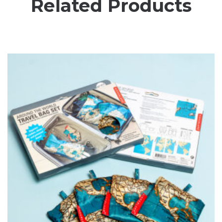
Related Products