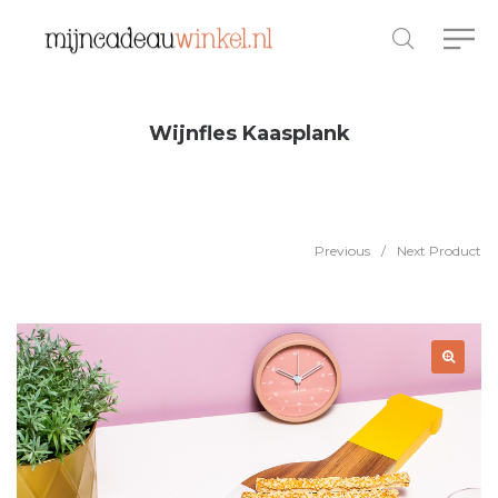
Wijnfles Kaasplank
Previous
/
Next Product