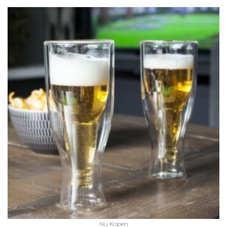
Nu Kopen