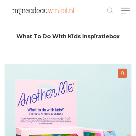
What To Do With Kids Inspiratiebox