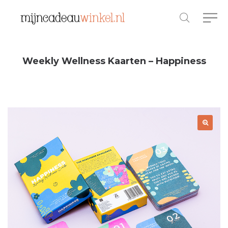
Weekly Wellness Kaarten – Happiness