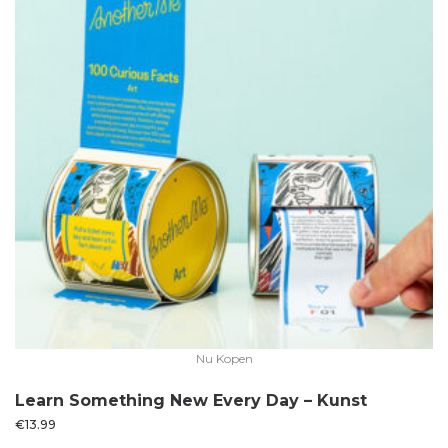
Nu Kopen
Learn Something New Every Day – Kunst
€
13.99