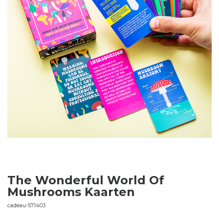
The Wonderful World Of
Mushrooms Kaarten
cadeau-571403