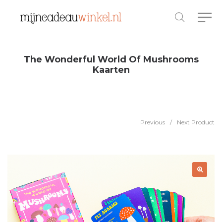
The Wonderful World Of Mushrooms
Kaarten
Previous
/
Next Product