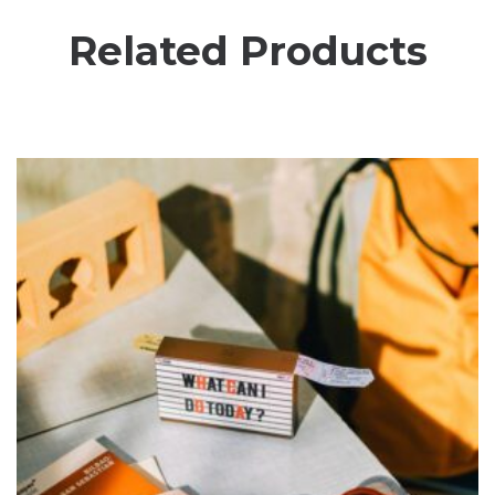
Related Products