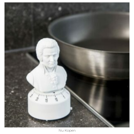
Nu Kopen