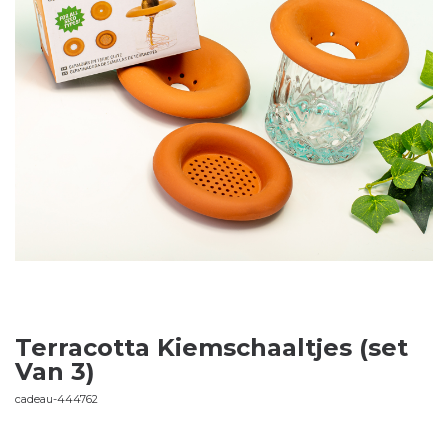
Terracotta Kiemschaaltjes (set
Van 3)
cadeau-444762