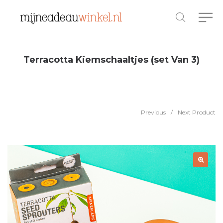
Terracotta Kiemschaaltjes (set Van 3)
Previous
/
Next Product