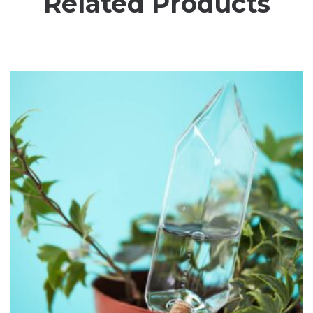
Related Products