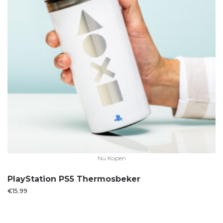
Nu Kopen
PlayStation PS5 Thermosbeker
€
15.99