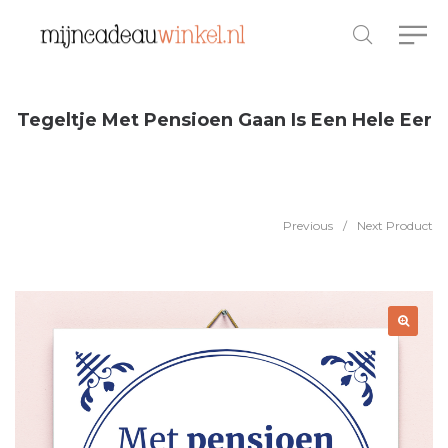
Tegeltje Met Pensioen Gaan Is Een Hele Eer
Previous
/
Next Product