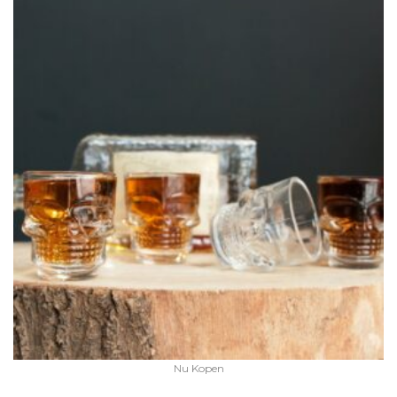
Nu Kopen