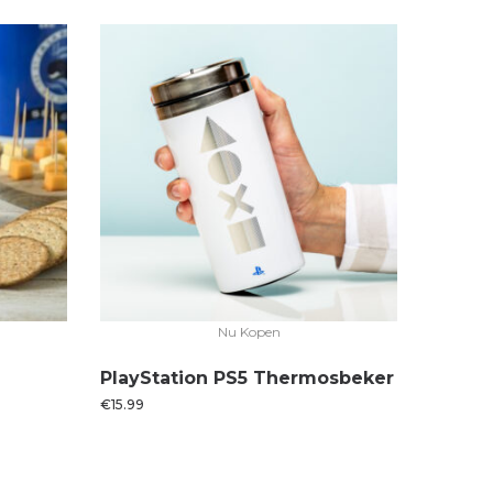
Nu Kopen
PlayStation PS5 Thermosbeker
€
15.99