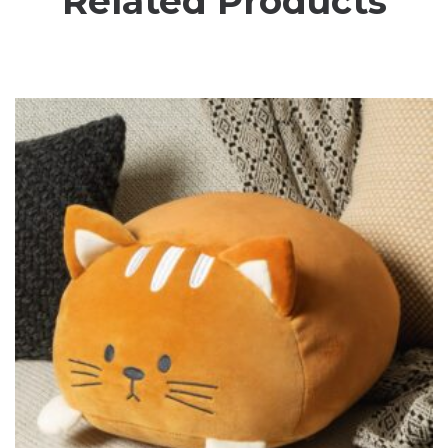
Related Products