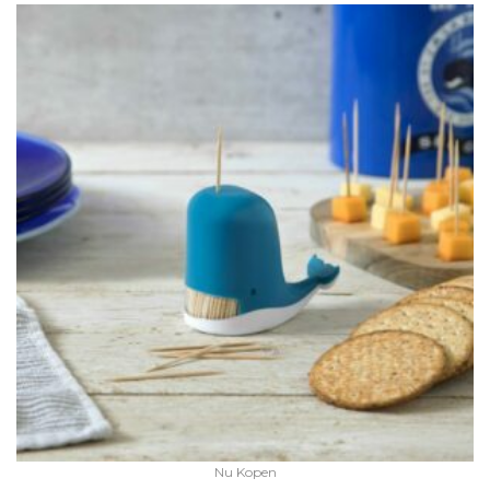
Nu Kopen