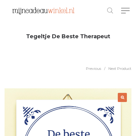
Tegeltje De Beste Therapeut
Previous
/
Next Product