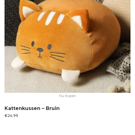
Nu Kopen
Kattenkussen – Bruin
€
24.99