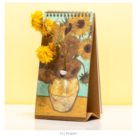
Nu Kopen