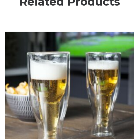
Related Products