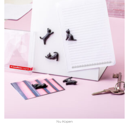
Nu Kopen