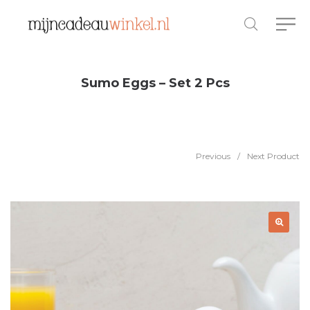
Sumo Eggs – Set 2 Pcs
Previous
/
Next Product