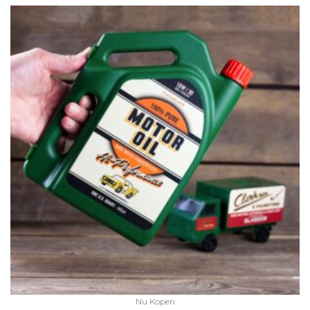
Nu Kopen