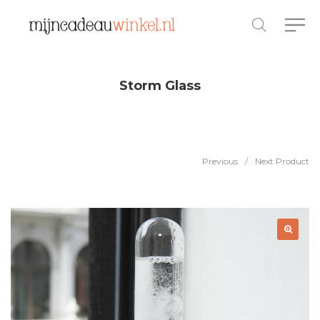
Storm Glass
Previous
/
Next Product