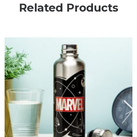
Related Products