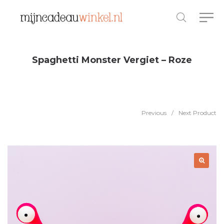
Spaghetti Monster Vergiet – Roze
Previous
/
Next Product